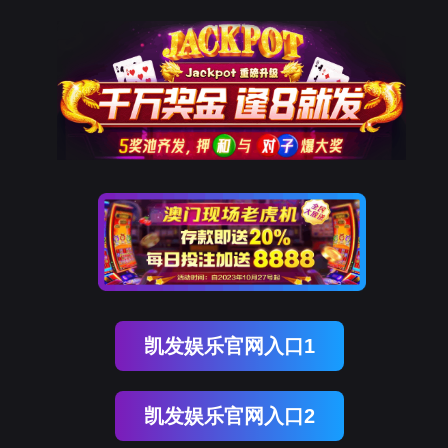
凯发娱乐官网入口1
凯发娱乐官网入口2