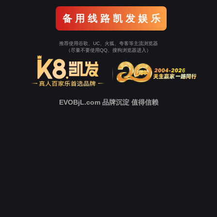
备 用 线 路 凯 发 娱 乐
推荐使用谷歌、UC、火狐、夸客等主流浏览器
（尽量不要使用QQ、搜狗浏览器进入）
EVOBjL.com 品牌沉淀 值得信赖